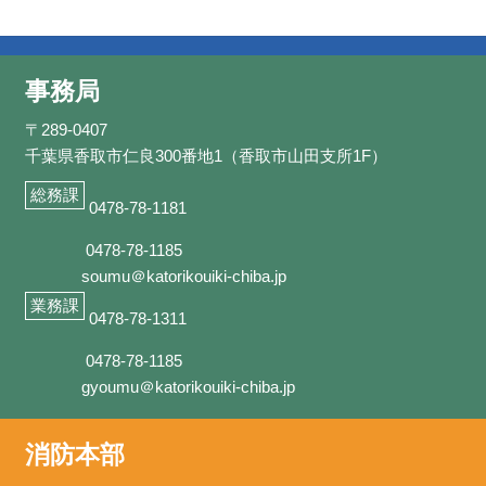
事務局
〒289-0407
千葉県香取市仁良300番地1（香取市山田支所1F）
総務課
0478-78-1181
0478-78-1185
soumu＠katorikouiki-chiba.jp
業務課
0478-78-1311
0478-78-1185
gyoumu＠katorikouiki-chiba.jp
消防本部