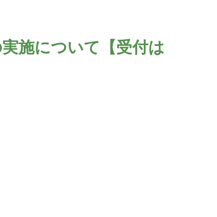
の実施について【受付は