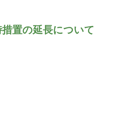
時措置の延長について